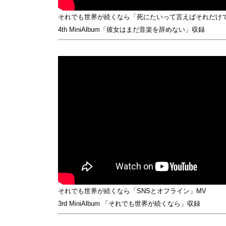
それでも世界が続くなら「死にたいって言えばそれだけで
4th MiniAlbum「彼女はまだ音楽を辞めない」収録
それでも世界が続くなら「SNSとオフライン」MV
3rd MiniAlbum 「それでも世界が続くなら」収録