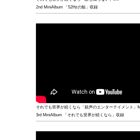
2nd MiniAlbum 「52Hzの鯨」収録
それでも世界が続くなら「銃声のエンターテイメント」M
3rd MiniAlbum 「それでも世界が続くなら」収録