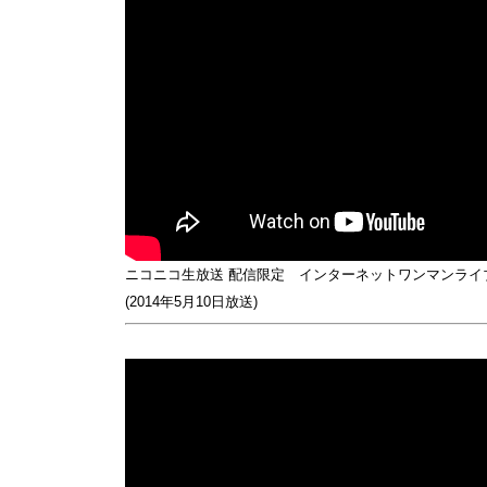
ニコニコ生放送 配信限定 インターネットワンマンライ
(2014年5月10日放送)