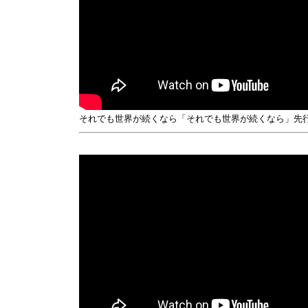
それでも世界が続くなら「それでも世界が続くなら」先