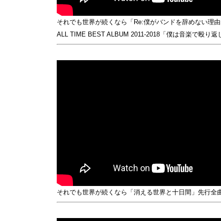
それでも世界が続くなら「Re:僕がバンドを辞めない理由
ALL TIME BEST ALBUM 2011-2018「僕は音楽で殴
それでも世界が続くなら「消える世界と十日間」先行全