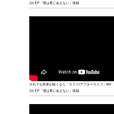
1st EP「僕は君に会えない」収録
それでも世界が続くなら「ライフ/アフターライフ」MV
1st EP「僕は君に会えない」収録