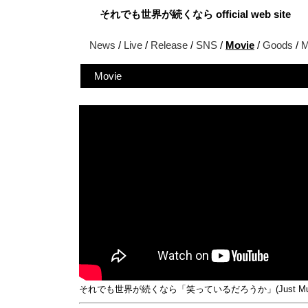
それでも世界が続くなら official web site
News
/
Live
/
Release
/
SNS
/
Movie
/
Goods
/
M
Movie
それでも世界が続くなら「笑っているだろうか」(Just Mus